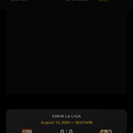
SPAIN LA LIGA
August 16, 2026 — 02:30 WIB
0 : 0