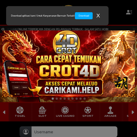
X
Download aplikasi kami Untuk Kenyamanan Bermain Terbaik!
Download
ARUHAN ONLINE TERPERCAYA DENGAN PELAYANAN TERBAIK - SALAM SATU HOBI
SELAMAT 
X
TOGEL
SLOT
LIVE CASINO
SPORT
ARCADE
SABU