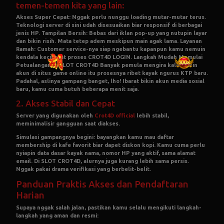
temen-temen kita yang lain:
Akses Super Cepat: Nggak perlu nunggu loading mutar-mutar terus.
Teknologi server di sini udah disesuaikan biar responsif di berbagai
jenis HP. Tampilan Bersih: Bebas dari iklan pop-up yang nutupin layar
dan bikin risih. Mata tetep adem meskipun main agak lama. Layanan
Ramah: Customer service-nya siap ngebantu kapanpun kamu nemuin
kendala kecil saat proses CROT4D LOGIN. Langkah Mudah Memulai
Petualangan di SLOT CROT4D Banyak pemula mengira kalau bikin
akun di situs game online itu prosesnya ribet kayak ngurus KTP baru.
Padahal, aslinya gampang banget, lho! Ibarat bikin akun media sosial
baru, kamu cuma butuh beberapa menit saja.
2. Akses Stabil dan Cepat
Server yang digunakan oleh
Crot4D official
lebih stabil,
meminimalisir gangguan saat diakses.
Simulasi gampangnya begini: bayangkan kamu mau daftar
membership di kafe favorit biar dapet diskon kopi. Kamu cuma perlu
nyiapin data dasar kayak nama, nomor HP yang aktif, sama alamat
email. Di SLOT CROT4D, alurnya juga kurang lebih sama persis.
Nggak pakai drama verifikasi yang berbelit-belit.
Panduan Praktis Akses dan Pendaftaran
Harian
Supaya nggak salah jalan, pastikan kamu selalu mengikuti langkah-
langkah yang aman dan resmi: