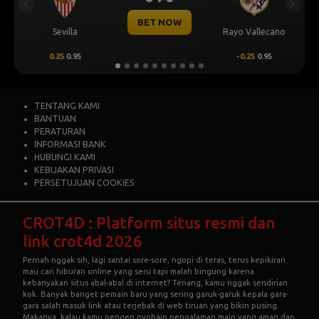
Previous
Next
BET NOW
Sevilla
Rayo Vallecano
0.25
0.95
-0.25
0.95
TENTANG KAMI
BANTUAN
PERATURAN
INFORMASI BANK
HUBUNGI KAMI
KEBIJAKAN PRIVASI
PERSETUJUAN COOKIES
CROT4D : Platform situs resmi dan
link crot4d 2026
Pernah nggak sih, lagi santai sore-sore, ngopi di teras, terus kepikiran
mau cari hiburan online yang seru tapi malah bingung karena
kebanyakan situs abal-abal di internet? Tenang, kamu nggak sendirian
kok. Banyak banget pemain baru yang sering garuk-garuk kepala gara-
gara salah masuk link atau terjebak di web tiruan yang bikin pusing.
Makanya, kalau kamu pengen nyobain pengalaman main yang aman dan