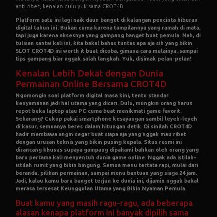
anti ribet, kenalan dulu yuk sama CROT4D.
Platform satu ini lagi naik daun banget di kalangan pencinta hiburan
digital tahun ini. Bukan cuma karena tampilannya yang ramah di mata,
tapi juga karena aksesnya yang gampang banget buat pemula. Nah, di
tulisan santai kali ini, kita bakal bahas tuntas apa aja sih yang bikin
SLOT CROT4D ini worth it buat dicoba, gimana cara mulainya, sampai
tips gampang biar nggak salah langkah. Yuk, disimak pelan-pelan!
Kenalan Lebih Dekat dengan Dunia
Permainan Online Bersama CROT4D
Ngomongin soal platform digital masa kini, tentu standar
kenyamanan jadi hal utama yang dicari. Dulu, mungkin orang harus
repot buka laptop atau PC cuma buat menikmati game favorit.
Sekarang? Cukup pakai smartphone kesayangan sambil leyeh-leyeh
di kasur, semuanya beres dalam hitungan detik. Di sinilah CROT4D
hadir membawa angin segar buat siapa aja yang nggak mau ribet
dengan urusan teknis yang bikin pusing kepala. Situs resmi ini
dirancang khusus supaya gampang dipahami bahkan oleh orang yang
baru pertama kali menyentuh dunia game online. Nggak ada istilah-
istilah rumit yang bikin bingung. Semua menu tertata rapi, mulai dari
beranda, pilihan permainan, sampai menu bantuan yang siaga 24 jam.
Jadi, kalau kamu baru banget terjun ke dunia ini, dijamin nggak bakal
merasa tersesat.Keunggulan Utama yang Bikin Nyaman Pemula.
Buat kamu yang masih ragu-ragu, ada beberapa
alasan kenapa platform ini banyak dipilih sama