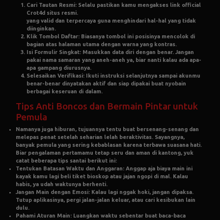
Cari Tautan Resmi: Selalu pastikan kamu mengakses link official
Crot4d situs resmi
.
yang valid dan terpercaya guna menghindari hal-hal yang tidak
diinginkan.
Klik Tombol Daftar: Biasanya tombol ini posisinya mencolok di
bagian atas halaman utama dengan warna yang kontras.
Isi Formulir Singkat: Masukkan data diri dengan benar. Jangan
pakai nama samaran yang aneh-aneh ya, biar nanti kalau ada apa-
apa gampang diurusnya.
Selesaikan Verifikasi: Ikuti instruksi selanjutnya sampai akunmu
benar-benar dinyatakan aktif dan siap dipakai buat nyobain
berbagai keseruan di dalam.
Tips Anti Boncos dan Bermain Pintar untuk
Pemula
Namanya juga hiburan, tujuannya tentu buat bersenang-senang dan
melepas penat setelah seharian lelah beraktivitas. Sayangnya,
banyak pemula yang sering kebablasan karena terbawa suasana hati.
Biar pengalaman pertamamu tetap seru dan aman di kantong, yuk
catat beberapa tips santai berikut ini:
Tentukan Batasan Waktu dan Anggaran: Anggap aja biaya main ini
kayak kamu lagi beli tiket bioskop atau jajan ngopi di mal. Kalau
habis, ya udah waktunya berhenti.
Jangan Main dengan Emosi: Kalau lagi nggak hoki, jangan dipaksa.
Tutup aplikasinya, pergi jalan-jalan keluar, atau cari kesibukan lain
dulu.
Pahami Aturan Main: Luangkan waktu sebentar buat baca-baca