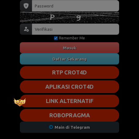
Remember Me
Masuk
Daftar Sekarang
RTP CROT4D
APLIKASI CROT4D
LINK ALTERNATIF
ROBOPRAGMA
Main di Telegram